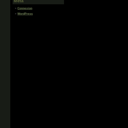
Meta
Connexion
WordPress