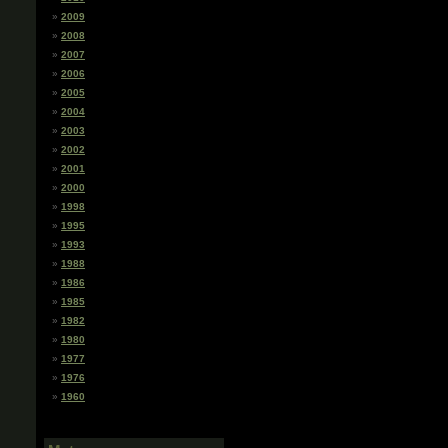
2009
2008
2007
2006
2005
2004
2003
2002
2001
2000
1998
1995
1993
1988
1986
1985
1982
1980
1977
1976
1960