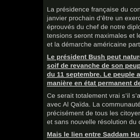
La présidence française du con
janvier prochain d’être un exerc
éprouvés du chef de notre dipl
tensions seront maximales et l
et la démarche américaine part
Le président Bush peut natur
soif de revanche de son peupl
du 11 septembre. Le peuple a
manière en état permanent de
Ce serait totalement vrai s’il s
avec Al Qaïda. La communauté p
précisément de tous les citoye
et sans nouvelle résolution du 
Mais le lien entre Saddam Hu