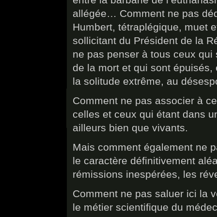
allégée… Comment ne pas dédi
Humbert, tétraplégique, muet e
sollicitant du Président de la 
ne pas penser à tous ceux qui s
de la mort et qui sont épuisés,
la solitude extrême, au désespo
Comment ne pas associer à cette
celles et ceux qui étant dans u
ailleurs bien que vivants.
Mais comment également ne pas
le caractère définitivement alé
rémissions inespérées, les réve
Comment ne pas saluer ici la 
le métier scientifique du médeci