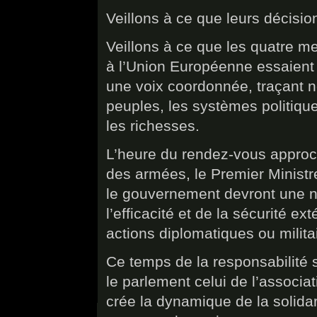
Veillons à ce que leurs décisio
Veillons à ce que les quatre m
à l’Union Européenne essaien
une voix coordonnée, traçant not
peuples, les systèmes politiques
les richesses.
L’heure du rendez-vous approch
des armées, le Premier Ministr
le gouvernement devront une nou
l’efficacité et de la sécurité ex
actions diplomatiques ou milita
Ce temps de la responsabilité s
le parlement celui de l’associa
crée la dynamique de la solidar