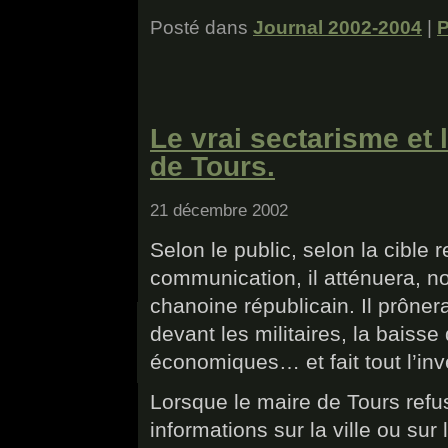
Posté dans
Journal 2002-2004
|
P
Le vrai sectarisme et
de Tours.
21 décembre 2002
Selon le public, selon la cib
communication, il atténuera, no
chanoine républicain. Il prôner
devant les militaires, la baiss
économiques… et fait tout l’in
Lorsque le maire de Tours refus
informations sur la ville ou sur