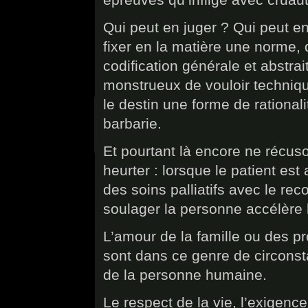
Qui peut en juger ? Qui peut en
fixer en la matière une norme,
codification générale et abstrai
monstrueux de vouloir techniqu
le destin une forme de rationali
barbarie.
Et pourtant là encore ne récuso
heurter : lorsque le patient est
des soins palliatifs avec le re
soulager la personne accélère 
L’amour de la famille ou des p
sont dans ce genre de circonst
de la personne humaine.
Le respect de la vie, l’exigenc