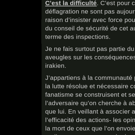
C’est la difficulté
. C’est pour 
déflagration ne sont pas aujour
raison d’insister avec force po
du conseil de sécurité de cet a
terme des inspections.
Je ne fais surtout pas partie 
aveugles sur les conséquences 
irakien.
J’appartiens à la communauté p
la lutte résolue et nécessaire co
fanatisme se construisent et s
l’adversaire qu’on cherche à a
que lui. En veillant à associer
l’efficacité des actions- les o
la mort de ceux que l’on envoie 