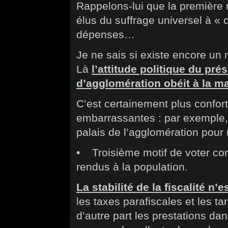
Rappelons-lui que la première 
élus du suffrage universel à « c
dépenses…
Je ne sais si existe encore un
Là
l’attitude politique du pr
d’agglomération obéit à la m
C’est certainement plus confort
embarrassantes : par exemple, 
palais de l’agglomération pour 
• Troisième motif de voter cont
rendus à la population.
La stabilité de la fiscalité n’
les taxes parafiscales et les 
d’autre part les prestations da