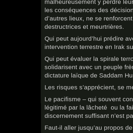
malheureusement y perdre leur
les conséquences des décision
d’autres lieux, ne se renforcent
destructrices et meurtrières.
Qui peut aujourd’hui prédire a
intervention terrestre en Irak su
Qui peut évaluer la spirale terr
solidarisent avec un peuple frè
dictature laïque de Saddam Hu
Les risques s’apprécient, se m
Le pacifisme – qui souvent cond
légitimé par la lâcheté ou la f
discernement suffisant n’est p
Faut-il aller jusqu’au propos d