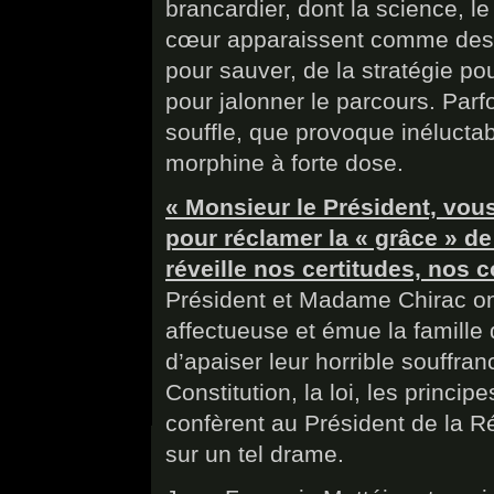
brancardier, dont la science, le
cœur apparaissent comme des i
pour sauver, de la stratégie po
pour jalonner le parcours. Parfo
souffle, que provoque inélucta
morphine à forte dose.
« Monsieur le Président, vou
pour réclamer la « grâce » de
réveille nos certitudes, nos c
Président et Madame Chirac on
affectueuse et émue la famille 
d’apaiser leur horrible souffran
Constitution, la loi, les princi
confèrent au Président de la Ré
sur un tel drame.