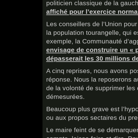
politicien classique de la gauch
affiché pour l’exercice norm
Les conseillers de l’Union pour
la population tourangelle, qui e
exemple, la Communauté d’agg
envisage de construire un « p
dépasserait les 30 millions de
A cinq reprises, nous avons po
réponse. Nous la reposerons au 
de la volonté de supprimer les
démesurées.
Beaucoup plus grave est l’hyp
ou aux propos sectaires du pre
Le maire feint de se démarquer