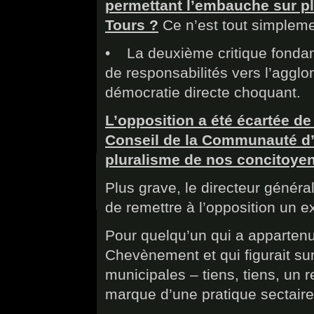
permettant l’embauche sur pl
Tours ?
Ce n’est tout simple
• La deuxième critique fondamen
de responsabilités vers l’agglo
démocratie directe choquant.
L’opposition a été écartée de 
Conseil de la Communauté d’
pluralisme de nos concitoyen
Plus grave, le directeur généra
de remettre à l’opposition un 
Pour quelqu’un qui a apparten
Chevènement et qui figurait sur
municipales – tiens, tiens, un 
marque d’une pratique sectaire