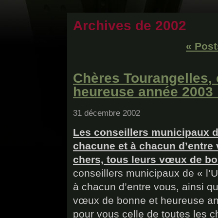
Archives de 2002
« Post
Chères Tourangelles,
heureuse année 2003 
31 décembre 2002
Les conseillers municipaux d
chacune et à chacun d’entre 
chers, tous leurs vœux de b
conseillers municipaux de « l’
à chacun d’entre vous, ainsi qu
vœux de bonne et heureuse ann
pour vous celle de toutes les c