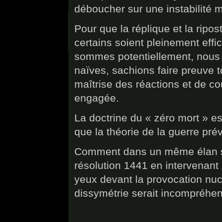
déboucher sur une instabilité 
Pour que la réplique et la ripo
certains soient pleinement effi
sommes potentiellement, nous l
naïves, sachions faire preuve to
maîtrise des réactions et de co
engagée.
La doctrine du « zéro mort » e
que la théorie de la guerre pré
Comment dans un même élan se
résolution 1441 en intervenant 
yeux devant la provocation nuc
dissymétrie serait incompréhen