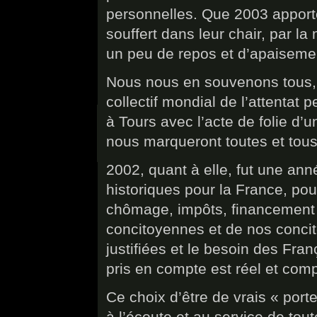
personnelles. Que 2003 apporte
souffert dans leur chair, par la
un peu de repos et d’apais
Nous nous en souvenons tous, 
collectif mondial de l’attentat 
à Tours avec l’acte de folie d
nous marqueront toutes et tous 
2002, quant à elle, fut une ann
historiques pour la France, pou
chômage, impôts, financement 
concitoyennes et de nos conci
justifiées et le besoin des Fra
pris en compte est réel et com
Ce choix d’être de vrais « porte
à l’écoute et au service de tout