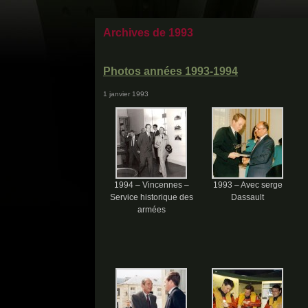
Archives de 1993
Photos années 1993-1994
1 janvier 1993
1994 – Vincennes –
1993 – Avec serge
Service historique des
Dassault
armées