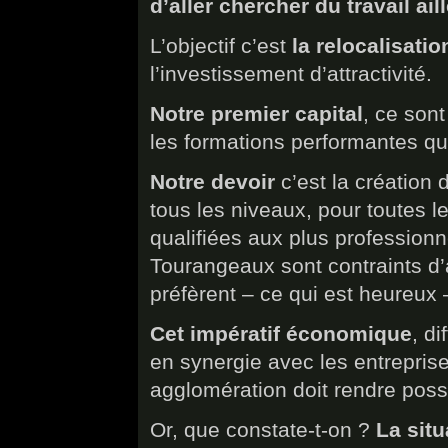
d’aller chercher du travail ail
L’objectif c’est
la relocalisatio
l’investissement d’attractivité.
Notre premier capital
, ce sont
les formations performantes q
Notre devoir
c’est la création 
tous les niveaux, pour toutes l
qualifiées aux plus profession
Tourangeaux sont contraints d’al
préfèrent – ce qui est heureux 
Cet impératif économique
, di
en synergie avec les entreprise
agglomération doit rendre poss
Or, que constate-t-on ?
La situ