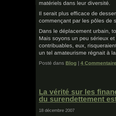
matériels dans leur diversité.
Il serait plus efficace de desse
commençant par les pôles de s
Dans le déplacement urbain, t
Mais soyons un peu sérieux et 
contribuables, eux, risqueraien
un tel amateurisme régnait à la
Posté dans
Blog
|
4 Commentaire
La vérité sur les finan
du surendettement es
18 décembre 2007