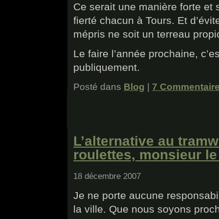
Ce serait une manière forte et 
fierté chacun à Tours. Et d’évi
mépris ne soit un terreau propi
Le faire l’année prochaine, c’
publiquement.
Posté dans
Blog
|
7 Commentaire
L’alternative au tramw
roulettes, monsieur le
18 décembre 2007
Je ne porte aucune responsabili
la ville. Que nous soyons proch