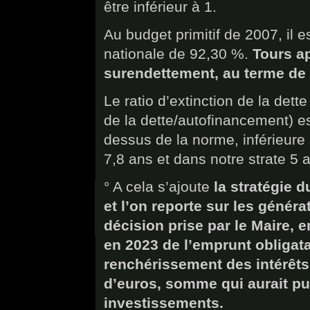
être inférieur à 1.
Au budget primitif de 2007, il
nationale de 92,30 %.
Tours a
surendettement, au terme de 
Le ratio d’extinction de la det
de la dette/autofinancement) e
dessus de la norme, inférieure
7,8 ans et dans notre strate 5 
° A cela s’ajoute
la stratégie d
et l’on reporte sur les génér
décision prise par le Maire, e
en 2023 de l’emprunt obligata
renchérissement des intérêts
d’euros, somme qui aurait pu 
investissements.