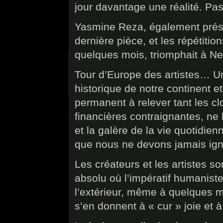
jour davantage une réalité. Pa
Yasmine Reza, également prése
dernière pièce, et les répétitio
quelques mois, triomphait à N
Tour d’Europe des artistes… Un p
historique de notre continent et 
permanent à relever tant les cl
financières contraignantes, ne l
et la galère de la vie quotidienn
que nous ne devons jamais ign
Les créateurs et les artistes s
absolu où l’impératif humaniste 
l’extérieur, même à quelques m
s’en donnent à « cur » joie et à 