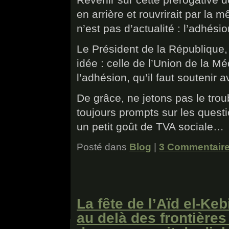
en arrière et rouvrirait par la
n’est pas d’actualité : l’adhés
Le Président de la République,
idée : celle de l’Union de la Mé
l’adhésion, qu’il faut soutenir 
De grâce, ne jetons pas le trou
toujours prompts sur les questi
un petit goût de TVA sociale…
Posté dans
Blog
|
3 Commentaire
La fête de l’Aïd el-Ke
au delà des frontière