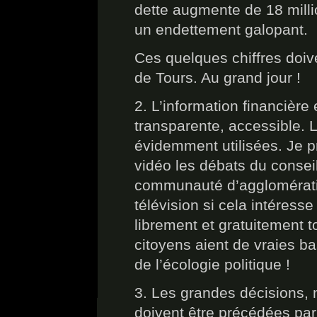
dette augmente de 18 millio
un endettement galopant.
Ces quelques chiffres doiv
de Tours. Au grand jour !
2. L’information financière 
transparente, accessible. 
évidemment utilisées. Je 
vidéo les débats du consei
communauté d’agglomération
télévision si cela intéresse
librement et gratuitement 
citoyens aient de vraies ba
de l’écologie politique !
3. Les grandes décisions
doivent être précédées par 