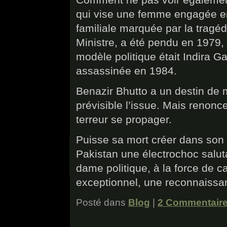
qui vise une femme engagée en 
familiale marquée par la tragéd
Ministre, a été pendu en 1979,
modèle politique était Indira G
assassinée en 1984.
Benazir Bhutto a un destin de 
prévisible l’issue. Mais renonce
terreur se propager.
Puisse sa mort créer dans son 
Pakistan une électrochoc saluta
dame politique, à la force de 
exceptionnel, une reconnaissanc
Posté dans
Blog
|
2 Commentaire