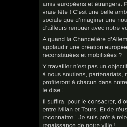
amis européens et étrangers. P
vraie fête ! C’est une belle amb
sociale que d’imaginer une nouve
d’ailleurs renouer avec notre 
A quand la Chancelière d’Alle
applaudir une création europée
reconstituées et mobilisées ?
Y travailler n’est pas un objecti
à nous soutiens, partenariats,
profiteront à chacun dans notre
le dise !
Il suffira, pour le consacrer, d
entre Milan et Tours. Et de réu
reconnaître ! Je suis prêt à rel
renaissance de notre ville !