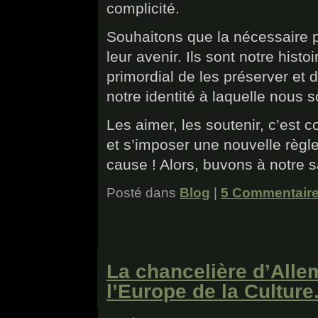
complicité.
Souhaitons que la nécessaire 
leur avenir. Ils sont notre hist
primordial de les préserver et d
notre identité à laquelle nous
Les aimer, les soutenir, c’est c
et s’imposer une nouvelle règl
cause ! Alors, buvons à notre sa
Posté dans
Blog
|
5 Commentaire
La chancelière d’Alle
l’Europe de la Culture