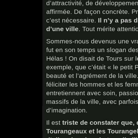
d’attractivité, de développemen
affirmée. De façon concrète. Pré
c’est nécessaire.
Il n’y a pas 
d’une ville
. Tout mérite attenti
Sommes-nous devenus une vraie 
fut en son temps un slogan des
Hélas ! On disait de Tours sur l
exemple, que c’était « le petit 
beauté et l’agrément de la ville
féliciter les hommes et les fe
entretiennent avec soin, passio
massifs de la ville, avec parfoi
d’imagination.
Il est
triste de constater que, 
Tourangeaux et les Tourangell