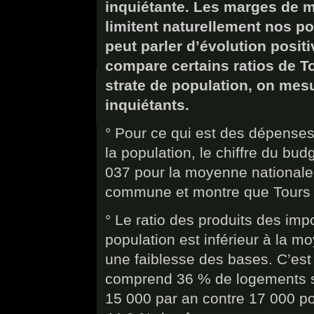
inquiétante. Les marges de m
limitent naturellement nos po
peut parler d’évolution positi
compare certains ratios de T
strate de population, on mesu
inquiétants.
° Pour ce qui est des dépenses
la population, le chiffre du bud
037 pour la moyenne nationale. 
commune et montre que Tours 
° Le ratio des produits des impo
population est inférieur à la m
une faiblesse des bases. C’est 
comprend 36 % de logements s
15 000 par an contre 17 000 po