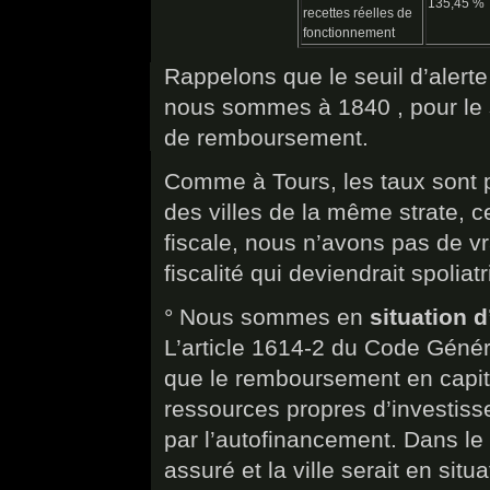
135,45 %
recettes réelles de
fonctionnement
Rappelons que le seuil d’alerte 
nous sommes à 1840 , pour le 
de remboursement.
Comme à Tours, les taux sont 
des villes de la même strate, c
fiscale, nous n’avons pas de v
fiscalité qui deviendrait spoliatr
° Nous sommes en
situation d
L’article 1614-2 du Code Généra
que le remboursement en capita
ressources propres d’investiss
par l’autofinancement. Dans le c
assuré et la ville serait en sit