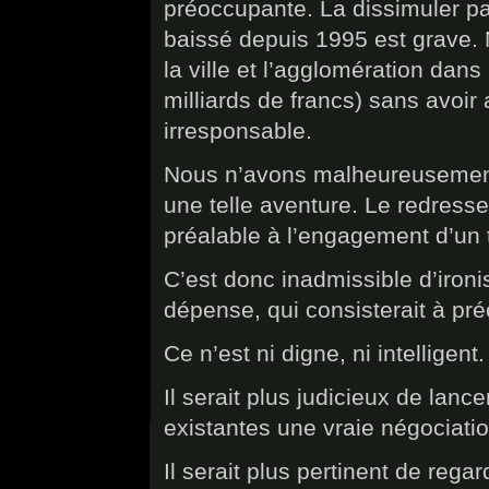
préoccupante. La dissimuler pa
baissé depuis 1995 est grave. 
la ville et l’agglomération dan
milliards de francs) sans avoir
irresponsable.
Nous n’avons malheureusemen
une telle aventure. Le redress
préalable à l’engagement d’un 
C’est donc inadmissible d’ironis
dépense, qui consisterait à pré
Ce n’est ni digne, ni intelligent.
Il serait plus judicieux de lanc
existantes une vraie négociatio
Il serait plus pertinent de reg