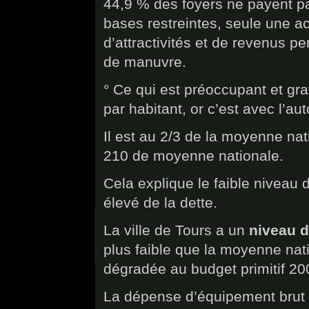
44,9 % des foyers ne payent pa
bases restreintes, seule une ac
d’attractivités et de revenus p
de manuvre.
° Ce qui est préoccupant et gra
par habitant, or c’est avec l’a
Il est au 2/3 de la moyenne na
210 de moyenne nationale.
Cela explique le faible niveau 
élevé de la dette.
La ville de Tours a un
niveau d
plus faible que la moyenne natio
dégradée au budget primitif 20
La dépense d’équipement brut 