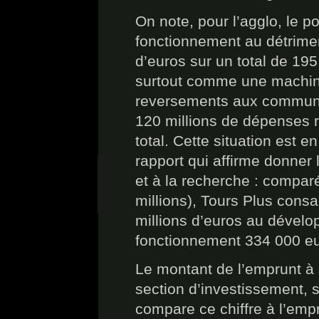
On note, pour l’agglo, le p
fonctionnement au détrimen
d’euros sur un total de 195
surtout comme une machine 
reversements aux communes
120 millions de dépenses r
total. Cette situation est e
rapport qui affirme donner
et à la recherche : comp
millions), Tours Plus con
millions d’euros au dével
fonctionnement 334 000 eu
Le montant de l’emprunt à s
section d’investissement, s’
compare ce chiffre à l’empr