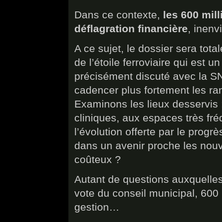
Dans ce contexte,
les 600 mil
déflagration financière
, inen
A ce sujet, le dossier sera tot
de l’étoile ferroviaire qui est un
précisément discuté avec la SNC
cadencer plus fortement les 
Examinons les lieux desservis 
cliniques, aux espaces très f
l’évolution offerte par le progrè
dans un avenir proche les nou
coûteux ?
Autant de questions auxquelles
vote du conseil municipal, 600 
gestion…