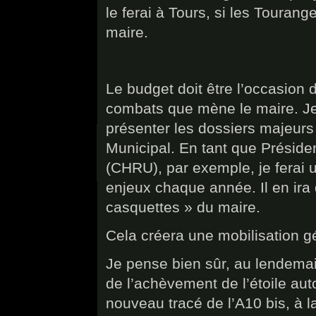
le ferai à Tours, si les Tourang
maire.
Le budget doit être l’occasion d
combats que mène le maire. Je
présenter les dossiers majeurs 
Municipal. En tant que Présiden
(CHRU), par exemple, je ferai
enjeux chaque année. Il en ir
casquettes » du maire.
Cela créera une mobilisation g
Je pense bien sûr, au lendemain
de l’achèvement de l’étoile aut
nouveau tracé de l’A10 bis, à la