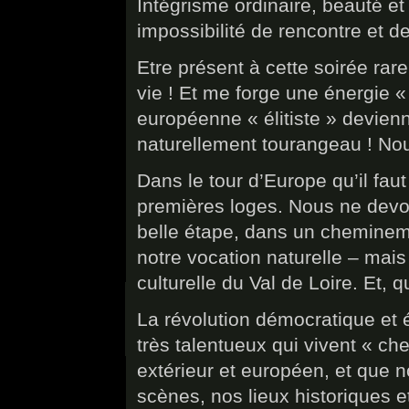
Intégrisme ordinaire, beauté et
impossibilité de rencontre et 
Etre présent à cette soirée rare
vie ! Et me forge une énergie «
européenne « élitiste » devien
naturellement tourangeau ! Nou
Dans le tour d’Europe qu’il faut
premières loges. Nous ne devon
belle étape, dans un chemineme
notre vocation naturelle – mais
culturelle du Val de Loire. Et, 
La révolution démocratique et ég
très talentueux qui vivent « ch
extérieur et européen, et que 
scènes, nos lieux historiques