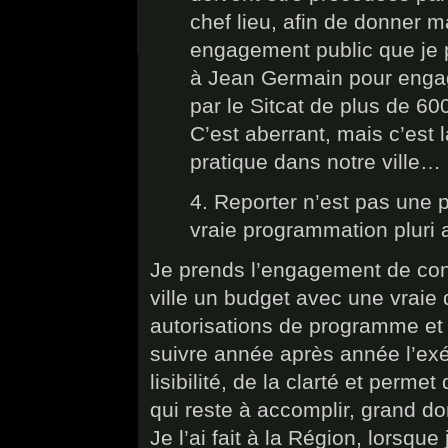
chef lieu, afin de donner 
engagement public que je
à Jean Germain pour engag
par le Sitcat de plus de 60
C’est aberrant, mais c’est l
pratique dans notre ville… I
4. Reporter n’est pas une p
vraie programmation pluri a
Je prends l’engagement de cons
ville un budget avec une vrai
autorisations de programme et 
suivre année après année l’exé
lisibilité, de la clarté et perm
qui reste à accomplir, grand 
Je l’ai fait à la Région, lorsqu