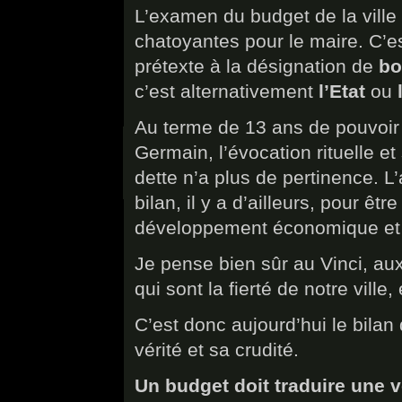
L’examen du budget de la ville
chatoyantes pour le maire. C’
prétexte à la désignation de
bo
c’est alternativement
l’Etat
ou
Au terme de 13 ans de pouvoir 
Germain, l’évocation rituelle et
dette n’a plus de pertinence. L
bilan, il y a d’ailleurs, pour ê
développement économique et l
Je pense bien sûr au Vinci, au
qui sont la fierté de notre ville,
C’est donc aujourd’hui le bila
vérité et sa crudité.
Un budget doit traduire une v