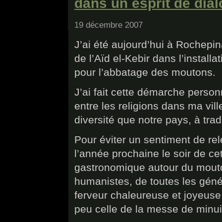
dans un esprit de dia
19 décembre 2007
J’ai été aujourd’hui à Rochepin
de l’Aïd el-Kebir dans l’install
pour l’abbatage des moutons.
J’ai fait cette démarche perso
entre les religions dans ma vil
diversité que notre pays, à trad
Pour éviter un sentiment de rel
l’année prochaine le soir de ce
gastronomique autour du mouto
humanistes, de toutes les géné
ferveur chaleureuse et joyeuse,
peu celle de la messe de minui