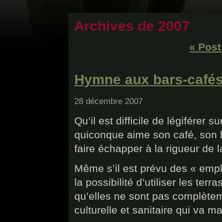
Archives de 2007
« Post
Hymne aux bars-cafés-
28 décembre 2007
Qu’il est difficile de légiférer 
quiconque aime son café, son bis
faire échapper à la rigueur de l
Même s’il est prévu des « em
la possibilité d’utiliser les ter
qu’elles ne sont pas complètem
culturelle et sanitaire qui va 