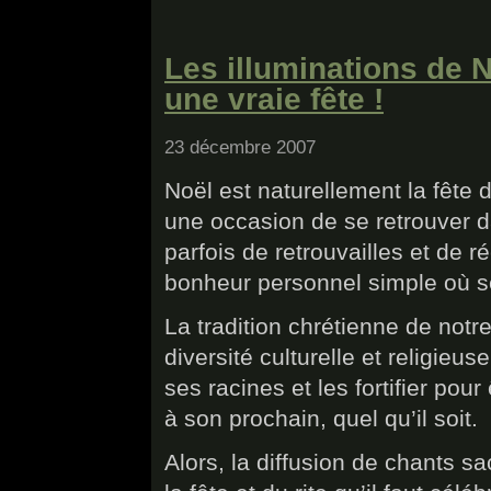
Les illuminations de N
une vraie fête !
23 décembre 2007
Noël est naturellement la fête 
une occasion de se retrouver dan
parfois de retrouvailles et de r
bonheur personnel simple où se
La tradition chrétienne de notr
diversité culturelle et religieuse
ses racines et les fortifier pou
à son prochain, quel qu’il soit.
Alors, la diffusion de chants sa