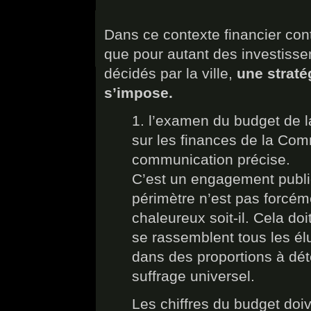
Dans ce contexte financier co
que pour autant des investisse
décidés par la ville,
une straté
s’impose.
1. l’examen du budget de l
sur les finances de la Co
communication précise.
C’est un engagement public
périmètre n’est pas forcéme
chaleureux soit-il. Cela doi
se rassemblent tous les él
dans des proportions à dét
suffrage universel.
Les chiffres du budget doiv