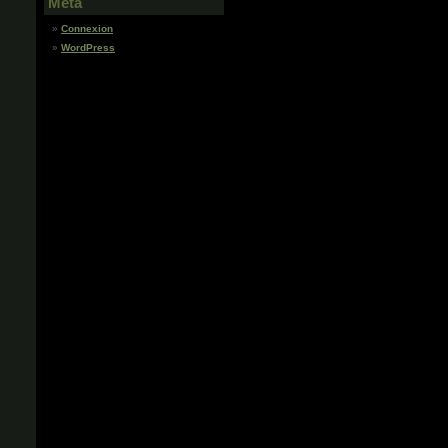
Meta
Connexion
WordPress