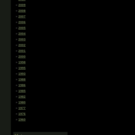
2009
2008
2007
2006
2005
2004
2003
2002
2001
2000
1998
1995
1993
1988
1986
1985
1982
1980
1977
1976
1960