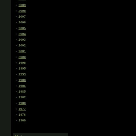
2009
2008
2007
2006
2005
2004
2003
2002
2001
2000
1998
1995
1993
1988
1986
1985
1982
1980
1977
1976
1960