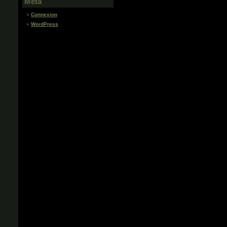
Meta
Connexion
WordPress