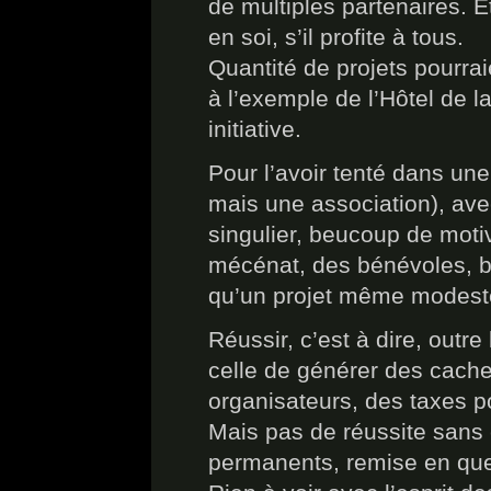
de multiples partenaires. Et
en soi, s’il profite à tous.
Quantité de projets pourra
à l’exemple de l’Hôtel de 
initiative.
Pour l’avoir tenté dans une
mais une association), av
singulier, beucoup de moti
mécénat, des bénévoles, be
qu’un projet même modest
Réussir, c’est à dire, outre 
celle de générer des cachet
organisateurs, des taxes po
Mais pas de réussite sans 
permanents, remise en qu