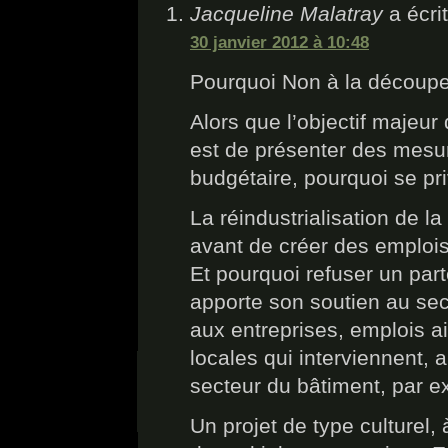
Jacqueline Malatray
a écrit
30 janvier 2012 à 10:48
Pourquoi Non à la découpe 
Alors que l’objectif majeur 
est de présenter des mesur
budgétaire, pourquoi se p
La réindustrialisation de 
avant de créer des emplois
Et pourquoi refuser un parte
apporte son soutien au sec
aux entreprises, emplois ai
locales qui interviennent, 
secteur du bâtiment, par e
Un projet de type culturel, 