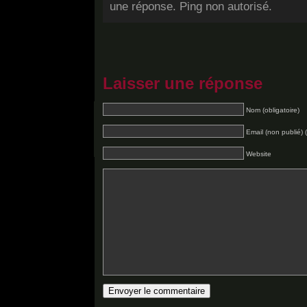
une réponse. Ping non autorisé.
Laisser une réponse
Nom (obligatoire)
Email (non publié) (
Website