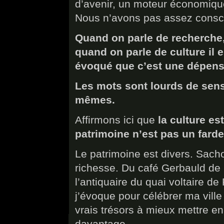
d’avenir, un moteur économiqu
Nous n’avons pas assez consc
Quand on parle de recherche,
quand on parle de culture il
évoqué que c’est une dépen
Les mots sont lourds de sen
mêmes.
Affirmons ici que
la culture es
patrimoine n’est pas un fard
Le patrimoine est divers. Sach
richesse. Du café Gerbauld de
l’antiquaire du quai voltaire de
j’évoque pour célébrer ma vill
vrais trésors à mieux mettre en
davantage.