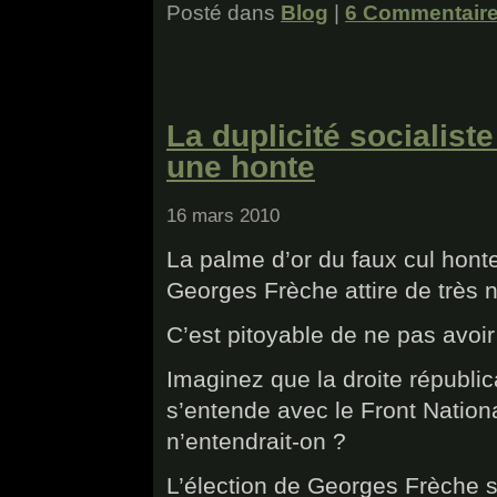
Posté dans
Blog
|
6 Commentaire
La duplicité socialis
une honte
16 mars 2010
La palme d’or du faux cul honte
Georges Frèche attire de très
C’est pitoyable de ne pas avoi
Imaginez que la droite républi
s’entende avec le Front Nation
n’entendrait-on ?
L’élection de Georges Frèche 