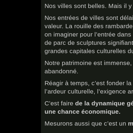
Nos villes sont belles. Mais il y
Nos entrées de villes sont dél
valeur. La rouille des rambarde
on imaginer pour l’entrée dans 
de parc de sculptures signifian
grandes capitales culturelles 
Notre patrimoine est immense, 
abandonné.
Réagir à temps, c’est fonder la 
l’ardeur culturelle, l’exigence ar
C’est faire
de la dynamique gé
une chance économique.
Mesurons aussi que c’est un
m