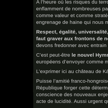
A l’heure où les risques du ter
enflamment de nombreuses parti
comme valeur et comme stratég
engrenage de haine qui nous m
Respect, égalité, universalité
faut graver aux frontons de 
devons fredonner avec entrain 
C’est peut-être
le nouvel Hymn
européens d’envoyer comme 
L’exprimer ici au château de K
Puisse l’amitié franco-hongrois
République forger cette détermi
conscience des nouveaux enjeux
acte de lucidité. Aussi urgent q