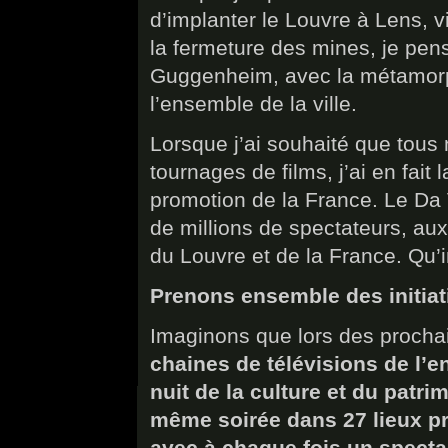
d’implanter le Louvre à Lens, vi
la fermeture des mines, je pens
Guggenheim, avec la métamor
l’ensemble de la ville.
Lorsque j’ai souhaité que tous
tournages de films, j’ai en fai
promotion de la France. Le Da 
de millions de spectateurs, aux
du Louvre et de la France. Qu’
Prenons ensemble des initiati
Imaginons que lors des prochai
chaines de télévisions de l’
nuit de la culture et du patr
même soirée dans 27 lieux p
avec à chaque fois un spectac