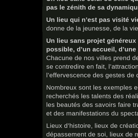
pas le zénith de sa dynamiq
Un lieu qui n’est pas visité viei
donne de la jeunesse, de la vie,
Un lieu sans projet généreux 
possible, d’un accueil, d’un
Chacune de nos villes prend des
se contredire en fait, l’attracti
l’effervescence des gestes de 
Nombreux sont les exemples e
recherchés les talents des réal
les beautés des savoirs faire t
et des manifestations du specta
Lieux d’histoire, lieux de créati
dépassement de soi, lieux de m