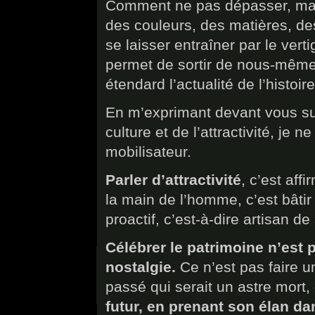
Comment ne pas dépasser, malg
des couleurs, des matières, des
se laisser entraîner par le verti
permet de sortir de nous-même
étendard l’actualité de l’histoire
En m’exprimant devant vous sur
culture et de l’attractivité, je 
mobilisateur.
Parler d’attractivité
, c’est aff
la main de l’homme, c’est bâtir 
proactif, c’est-à-dire artisan d
Célébrer le patrimoine n’est p
nostalgie.
Ce n’est pas faire u
passé qui serait un astre mort,
futur, en prenant son élan dan