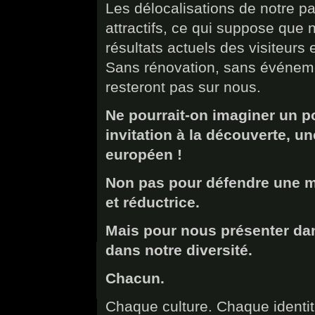
Les délocalisations de notre p
attractifs, ce qui suppose que
résultats actuels des visiteurs
Sans rénovation, sans événeme
resteront pas sur nous.
Ne pourrait-on imaginer un po
invitation à la découverte, u
européen !
Non pas pour défendre une m
et réductrice.
Mais pour nous présenter dans
dans notre diversité.
Chacun.
Chaque culture. Chaque identi