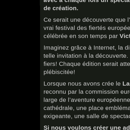
de création.
Ce serait une découverte que l’
vrai festival des fiertés europé
célébrée en son temps par
Vic
Imaginez grâce à Internet, la d
telle invitation à la découvert
fiers! Chaque édition serait a
plébiscitée!
Lorsque nous avons crée le
La
reconnu par la commission eur
large de l’aventure européenne
cathédrale, une place emblémati
exigeante, une salle de specta
Si nous voulons créer une ad