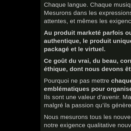
Chaque langue. Chaque musiqu
Mesurons dans les expressions
attentes, et mêmes les exigen
Au produit marketé parfois o
authentique, le produit unique
packagé et le virtuel.
Ce goût du vrai, du beau, co
éthique, dont nous devons êt
Pourquoi ne pas mettre
chaque
emblématiques pour organiser
Ils sont une valeur d’avenir. M
malgré la passion qu’ils génèren
Nous mesurons tous les nouveau
notre exigence qualitative nouv