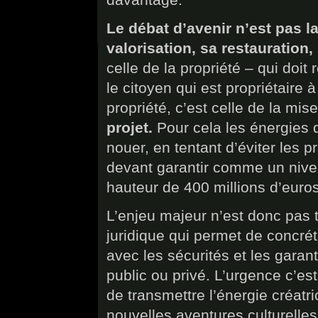
Le débat d’avenir n’est pas l
valorisation, sa restauration,
celle de la propriété – qui doit
le citoyen qui est propriétaire à
propriété, c’est celle de la mis
projet.
Pour cela les énergies d
nouer, en tentant d’éviter les p
devant garantir comme un nivea
hauteur de 400 millions d’euros
L’enjeu majeur n’est donc pas t
juridique qui permet de concréti
avec les sécurités et les garan
public ou privé. L’urgence c’est 
de transmettre l’énergie créatr
nouvelles aventures culturelles e