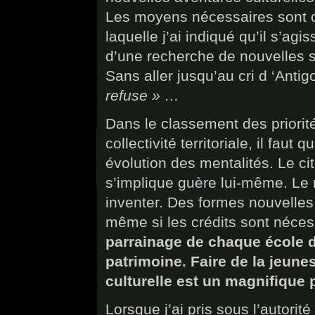
Les moyens nécessaires sont co
laquelle j’ai indiqué qu’il s’agi
d’une recherche de nouvelles sy
Sans aller jusqu’au cri d ‘Anti
refuse » …
Dans le classement des priorité
collectivité territoriale, il faut
évolution des mentalités. Le cit
s’implique guère lui-même. Le 
inventer. Des formes nouvelles 
même si les crédits sont néce
parrainage de chaque école d
patrimoine. Faire de la jeune
culturelle est un magnifique p
Lorsque j’ai pris sous l’autorit