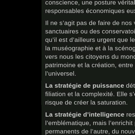
conscience, une posture véritab
responsables économiques e
Il ne s’agit pas de faire de no
sanctuaires ou des conservatoi
qu’il est d’ailleurs urgent que
la muséographie et à la scénogr
vers nous les citoyens du monde
patrimoine et la création, entre l
l’universel.
La stratégie de puissance
détr
filiation et la complexité. Elle s
risque de créer la saturation.
La stratégie d’intelligence
resp
l’emblématique, mais l’enrichit 
permanents de l’autre, du nouv