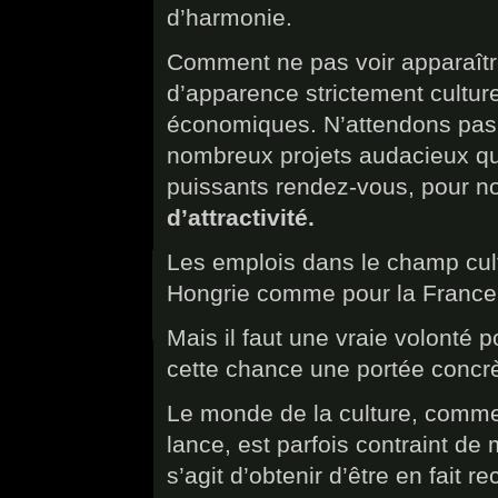
d’harmonie.
Comment ne pas voir apparaître
d’apparence strictement culturel
économiques. N’attendons pas 
nombreux projets audacieux qui
puissants rendez-vous, pour 
d’attractivité.
Les emplois dans le champ cultur
Hongrie comme pour la France 
Mais il faut une vraie volonté p
cette chance une portée concrè
Le monde de la culture, comme 
lance, est parfois contraint de 
s’agit d’obtenir d’être en fai