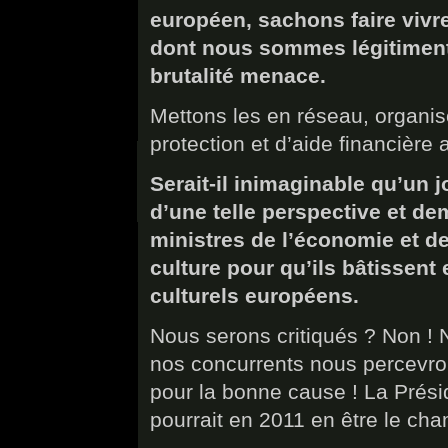
européen, sachons faire vivre 
dont nous sommes légitiment 
brutalité menace.
Mettons les en réseau, organi
protection et d’aide financièr
Serait-il inimaginable qu’un 
d’une telle perspective et d
ministres de l’économie et de
culture pour qu’ils bâtissent
culturels européens.
Nous serons critiqués ? Non ! 
nos concurrents nous percevr
pour la bonne cause ! La Prés
pourrait en 2011 en être le cha