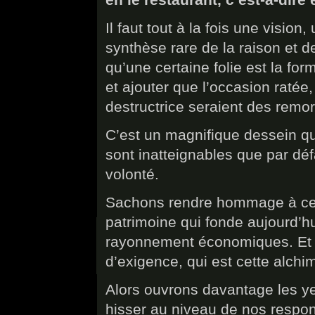
Il faut tout à la fois une vision
synthèse rare de la raison et de
qu’une certaine folie est la for
et ajouter que l’occasion ratée,
destructrice seraient des remord
C’est un magnifique dessein qu
sont inatteignables que par déf
volonté.
Sachons rendre hommage à cell
patrimoine qui fonde aujourd’hui
rayonnement économiques. Et s
d’exigence, qui est cette alchim
Alors ouvrons davantage les y
hisser au niveau de nos respon