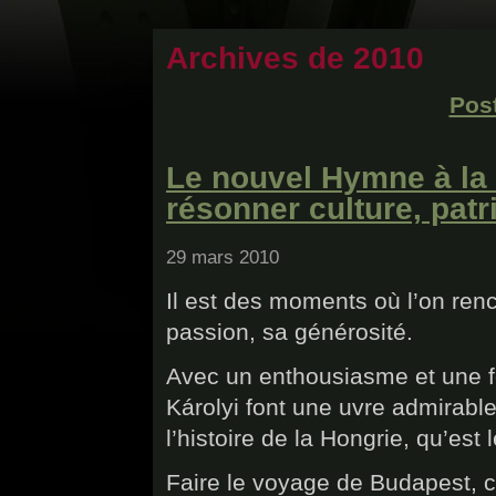
Archives de 2010
Post
Le nouvel Hymne à la 
résonner culture, patri
29 mars 2010
Il est des moments où l’on renc
passion, sa générosité.
Avec un enthousiasme et une f
Károlyi font une uvre admirable
l’histoire de la Hongrie, qu’est 
Faire le voyage de Budapest, c’