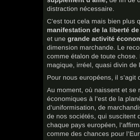
distraction nécessaire.
C’est tout cela mais bien plus q
manifestation de la liberté de 
et une
grande activité écono
dimension marchande. Le reconn
comme étalon de toute chose. L
magique, irréel, quasi divin de l
Pour nous européens, il s’agit d
Au moment, où naissent et se 
économiques à l’est de la planè
d’uniformisation, de marchandi
de nos sociétés, qui suscitent 
chaque pays européen, l’affirma
comme des chances pour l’Europ