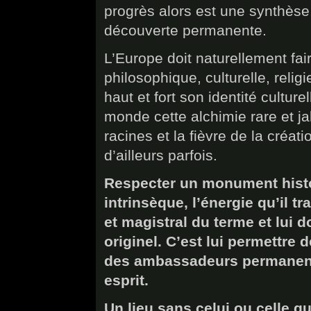
progrès alors est une synthèse,
découverte permanente.
L’Europe doit naturellement fair
philosophique, culturelle, relig
haut et fort son identité culturel
monde cette alchimie rare et j
racines et la fièvre de la créati
d’ailleurs parfois.
Respecter un monument histor
intrinsèque, l’énergie qu’il t
et magistral du terme et lui 
originel. C’est lui permettre 
des ambassadeurs permanent
esprit.
Un lieu sans celui ou celle qui