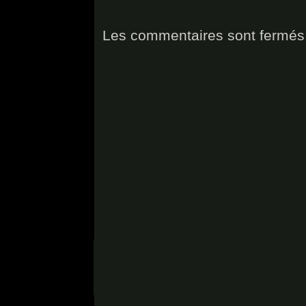
Les commentaires sont fermés